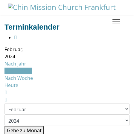
Terminkalender
Februar,
2024
Nach Jahr
Nach Monat
Nach Woche
Heute
Gehe zu Monat