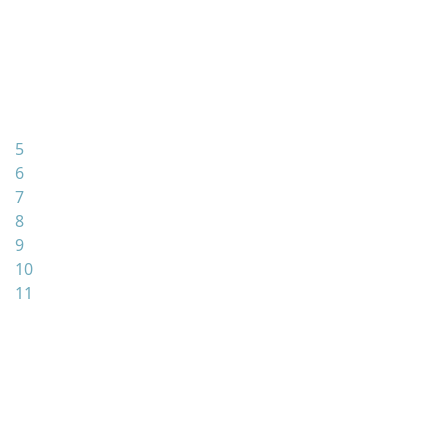
5
6
7
8
9
10
11