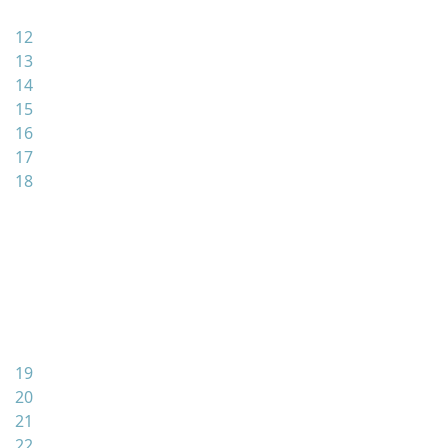
12
13
14
15
16
17
18
19
20
21
22