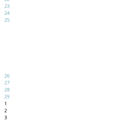
23
24
25
26
27
28
29
1
2
3