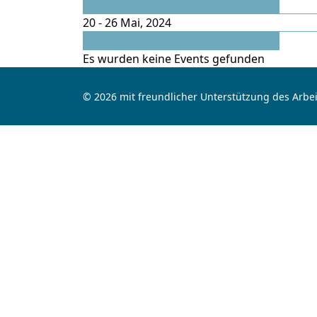
Vorherige Woche
20 - 26 Mai, 2024
Folgende Woche
Es wurden keine Events gefunden
© 2026 mit freundlicher Unterstützung des Arbei