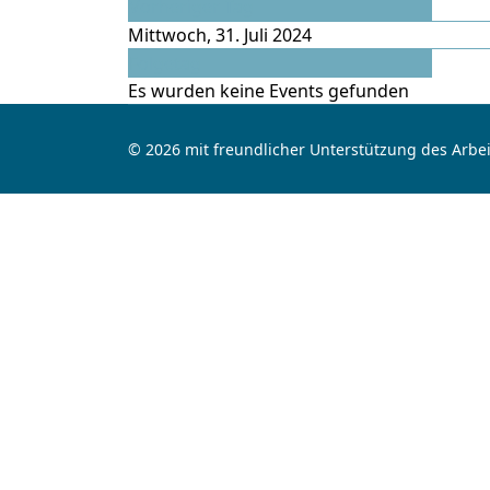
Vorheriger Tag
Mittwoch, 31. Juli 2024
Folgetag
Es wurden keine Events gefunden
© 2026 mit freundlicher Unterstützung des Arbei