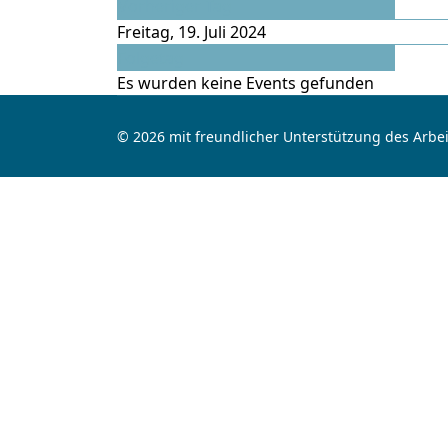
Vorheriger Tag
Freitag, 19. Juli 2024
Folgetag
Es wurden keine Events gefunden
© 2026 mit freundlicher Unterstützung des Arbei