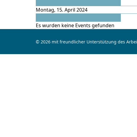
Vorheriger Tag
Montag, 15. April 2024
Folgetag
Es wurden keine Events gefunden
© 2026 mit freundlicher Unterstützung des Arbei